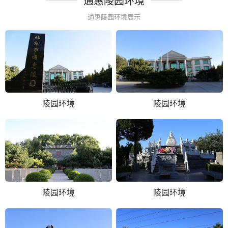
通惠陵园环境
通惠陵园环境展示
陵园环境
陵园环境
陵园环境
陵园环境