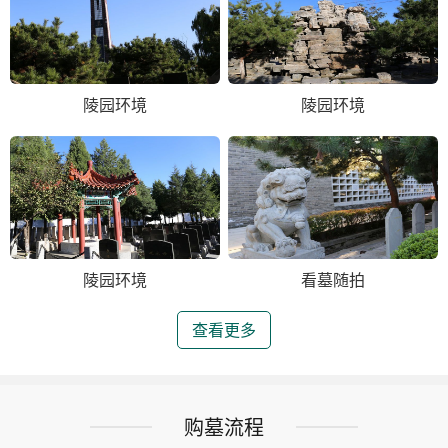
陵园环境
陵园环境
陵园环境
看墓随拍
查看更多
购墓流程