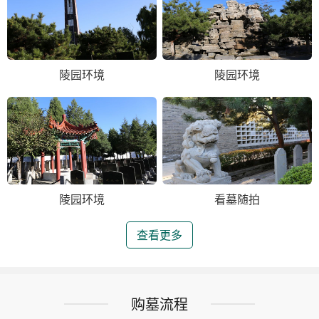
陵园环境
陵园环境
陵园环境
看墓随拍
查看更多
购墓流程