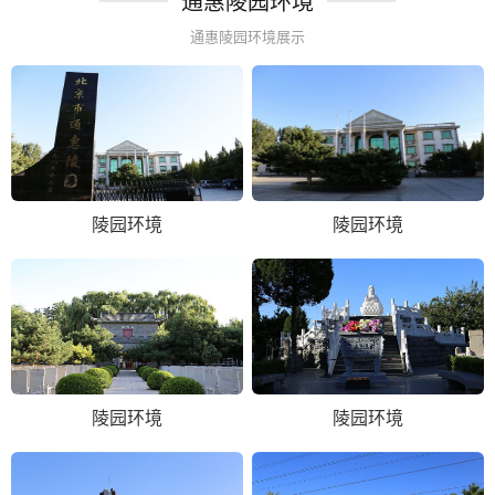
通惠陵园环境
通惠陵园环境展示
陵园环境
陵园环境
陵园环境
陵园环境