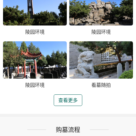
陵园环境
陵园环境
陵园环境
看墓随拍
查看更多
购墓流程