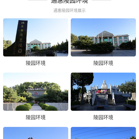
通惠陵园环境
通惠陵园环境展示
陵园环境
陵园环境
陵园环境
陵园环境