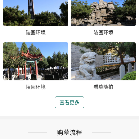
陵园环境
陵园环境
陵园环境
看墓随拍
查看更多
购墓流程