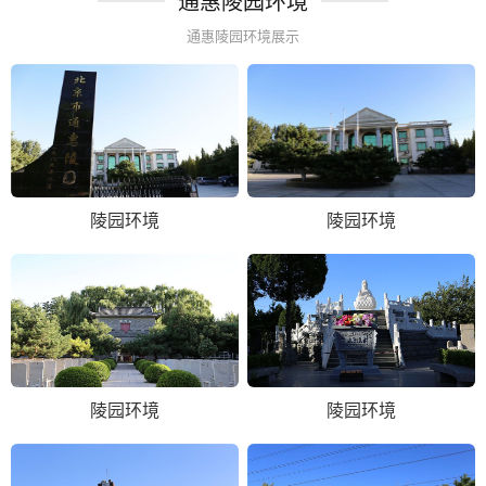
通惠陵园环境
通惠陵园环境展示
陵园环境
陵园环境
陵园环境
陵园环境