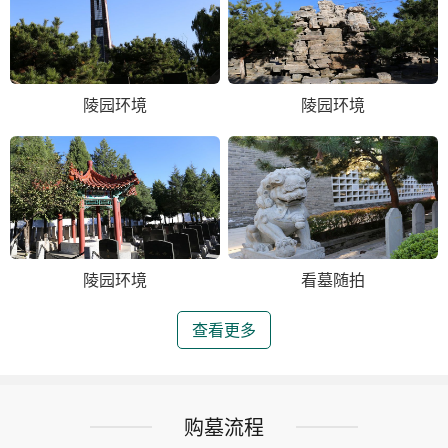
陵园环境
陵园环境
陵园环境
看墓随拍
查看更多
购墓流程