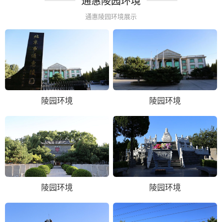
通惠陵园环境
通惠陵园环境展示
陵园环境
陵园环境
陵园环境
陵园环境