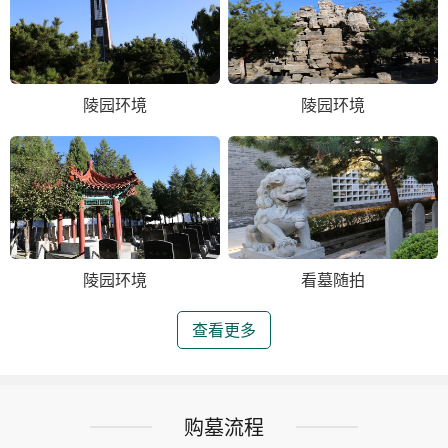
陵园环境
陵园环境
陵园环境
看墓随拍
查看更多
购墓流程