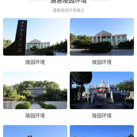
通惠陵园环境
通惠陵园环境展示
陵园环境
陵园环境
陵园环境
陵园环境