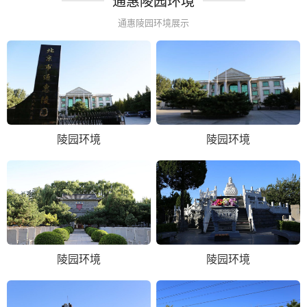
通惠陵园环境
通惠陵园环境展示
陵园环境
陵园环境
陵园环境
陵园环境