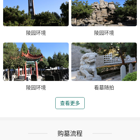
陵园环境
陵园环境
陵园环境
看墓随拍
查看更多
购墓流程