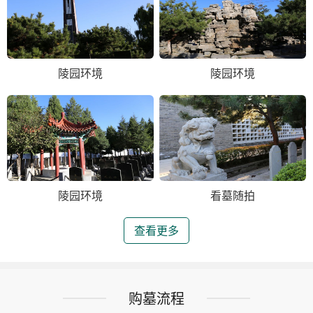
陵园环境
陵园环境
陵园环境
看墓随拍
查看更多
购墓流程