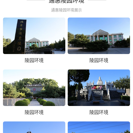
通惠陵园环境
通惠陵园环境展示
陵园环境
陵园环境
陵园环境
陵园环境