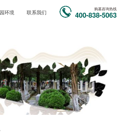
购墓咨询热线
园环境
联系我们
400-838-5063
？