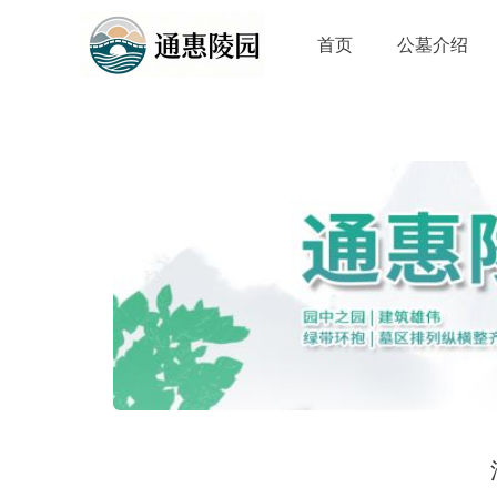
首页
公墓介绍