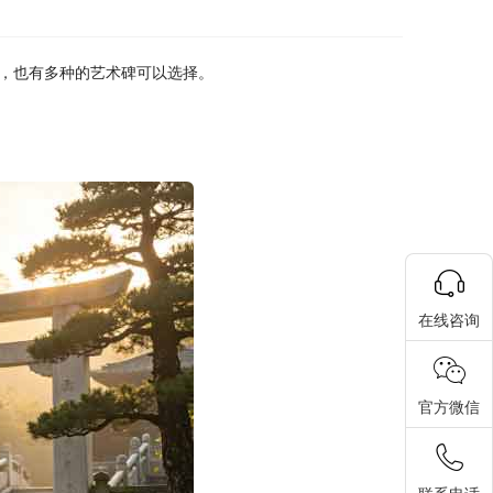
，也有多种的艺术碑可以选择。
在线咨询
官方微信