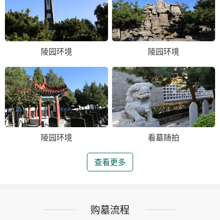
陵园环境
陵园环境
陵园环境
看墓随拍
查看更多
购墓流程