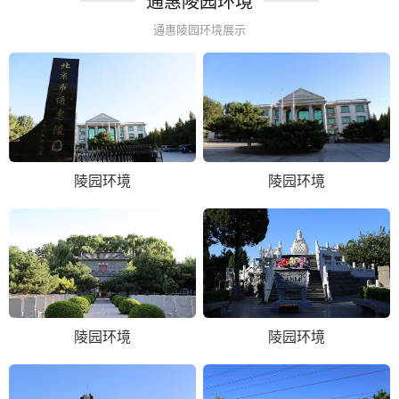
通惠陵园环境
通惠陵园环境展示
陵园环境
陵园环境
陵园环境
陵园环境