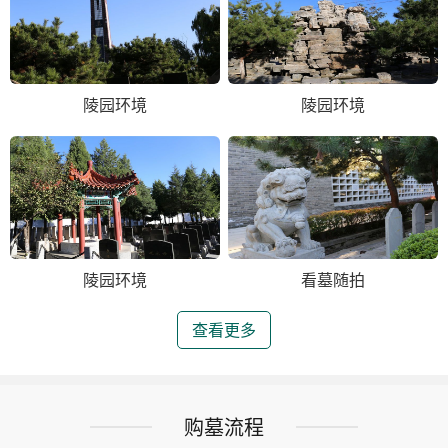
陵园环境
陵园环境
陵园环境
看墓随拍
查看更多
购墓流程