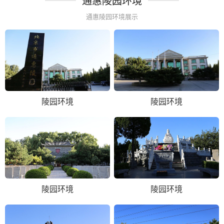
通惠陵园环境
通惠陵园环境展示
陵园环境
陵园环境
陵园环境
陵园环境