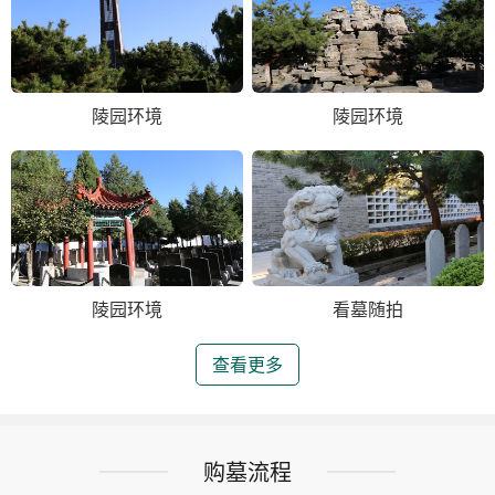
陵园环境
陵园环境
陵园环境
看墓随拍
查看更多
购墓流程