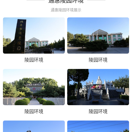
通惠陵园环境
通惠陵园环境展示
陵园环境
陵园环境
陵园环境
陵园环境