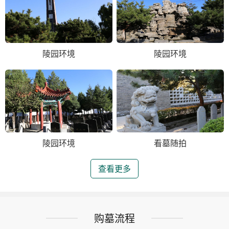
陵园环境
陵园环境
陵园环境
看墓随拍
查看更多
购墓流程