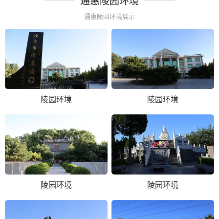
通惠陵园环境
通惠陵园环境展示
陵园环境
陵园环境
陵园环境
陵园环境