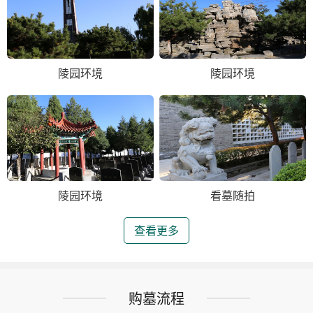
陵园环境
陵园环境
陵园环境
看墓随拍
查看更多
购墓流程