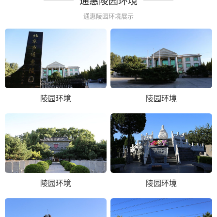
通惠陵园环境
通惠陵园环境展示
陵园环境
陵园环境
陵园环境
陵园环境