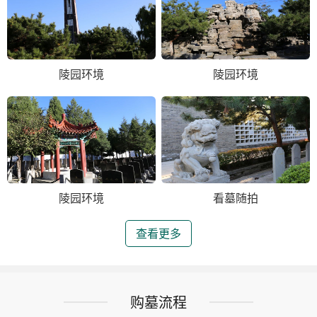
陵园环境
陵园环境
陵园环境
看墓随拍
查看更多
购墓流程