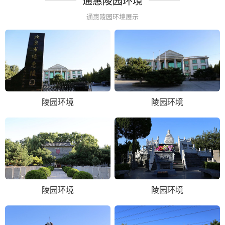
通惠陵园环境
通惠陵园环境展示
陵园环境
陵园环境
陵园环境
陵园环境