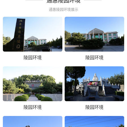
通惠陵园环境
通惠陵园环境展示
陵园环境
陵园环境
陵园环境
陵园环境