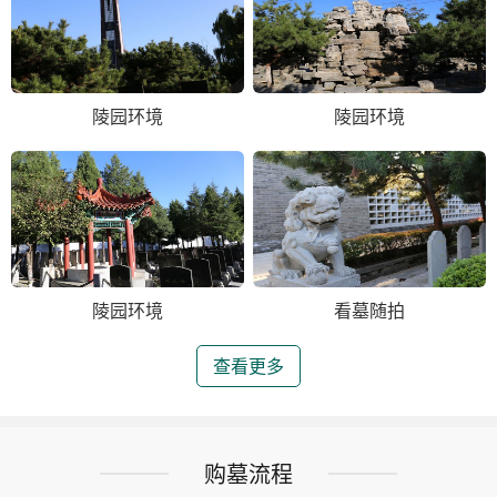
陵园环境
陵园环境
陵园环境
看墓随拍
查看更多
购墓流程