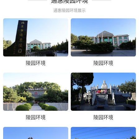
通惠陵园环境
通惠陵园环境展示
陵园环境
陵园环境
陵园环境
陵园环境