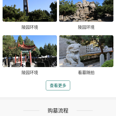
陵园环境
陵园环境
陵园环境
看墓随拍
查看更多
购墓流程