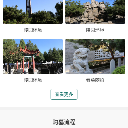
陵园环境
陵园环境
陵园环境
看墓随拍
查看更多
购墓流程