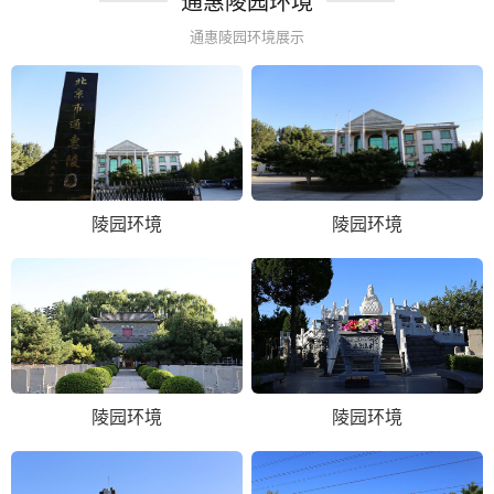
通惠陵园环境
通惠陵园环境展示
陵园环境
陵园环境
陵园环境
陵园环境