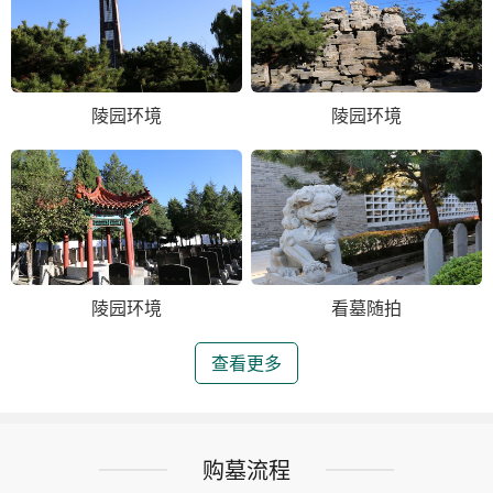
陵园环境
陵园环境
陵园环境
看墓随拍
查看更多
购墓流程