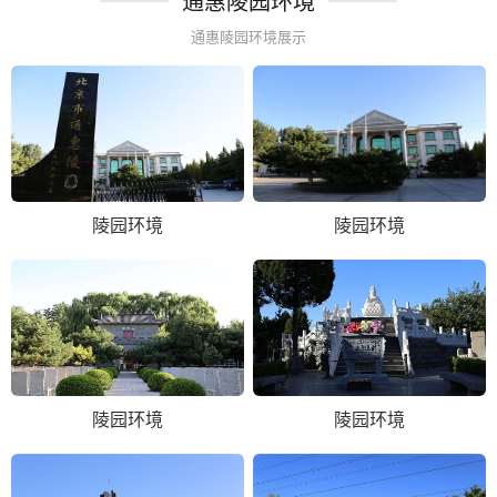
通惠陵园环境
通惠陵园环境展示
陵园环境
陵园环境
陵园环境
陵园环境