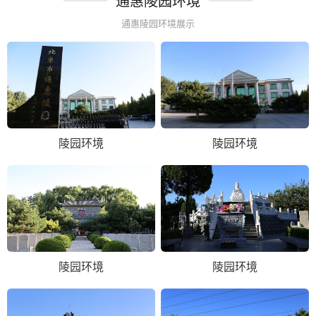
通惠陵园环境
通惠陵园环境展示
陵园环境
陵园环境
陵园环境
陵园环境