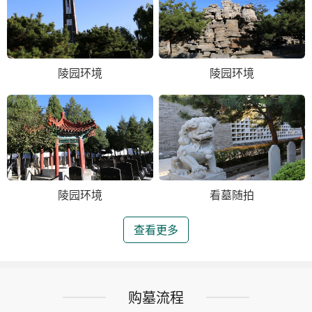
陵园环境
陵园环境
陵园环境
看墓随拍
查看更多
购墓流程