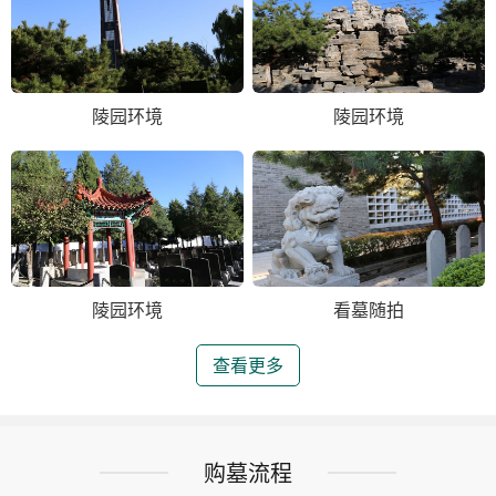
陵园环境
陵园环境
陵园环境
看墓随拍
查看更多
购墓流程