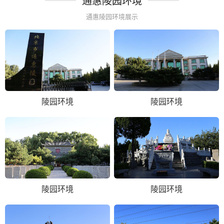
通惠陵园环境
通惠陵园环境展示
陵园环境
陵园环境
陵园环境
陵园环境