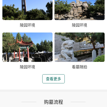
陵园环境
陵园环境
陵园环境
看墓随拍
查看更多
购墓流程