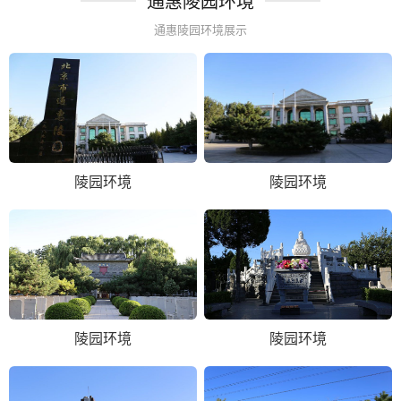
通惠陵园环境
通惠陵园环境展示
陵园环境
陵园环境
陵园环境
陵园环境