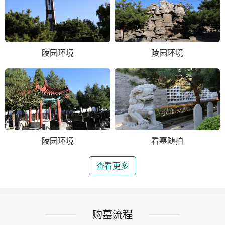
陵园环境
陵园环境
陵园环境
看墓随拍
查看更多
购墓流程