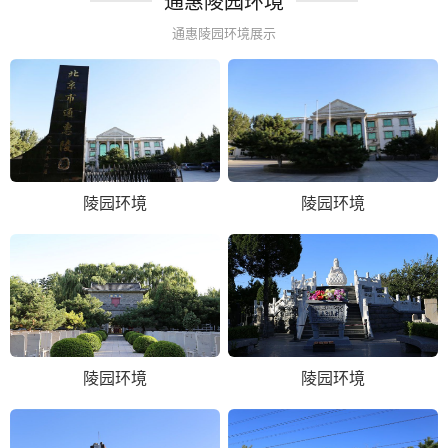
通惠陵园环境
通惠陵园环境展示
陵园环境
陵园环境
陵园环境
陵园环境