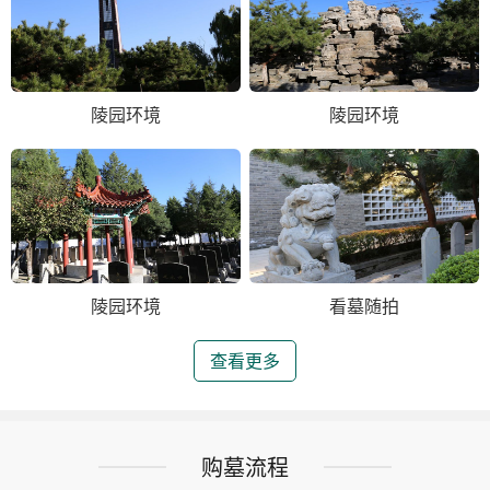
陵园环境
陵园环境
陵园环境
看墓随拍
查看更多
购墓流程