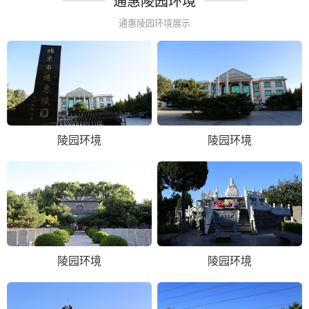
通惠陵园环境
通惠陵园环境展示
陵园环境
陵园环境
陵园环境
陵园环境