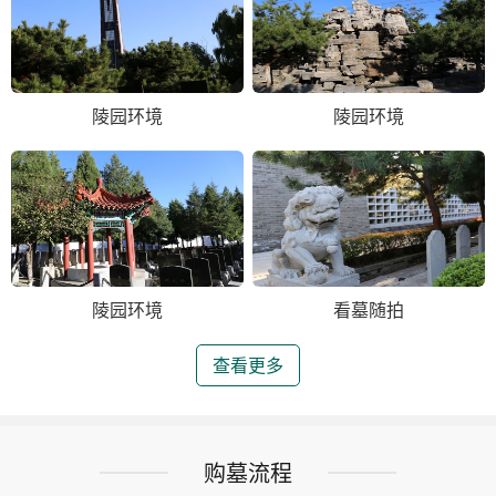
陵园环境
陵园环境
陵园环境
看墓随拍
查看更多
购墓流程