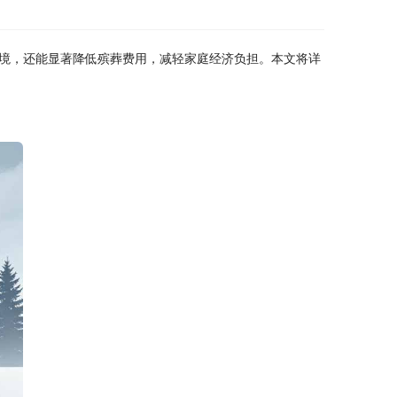
境，还能显著降低殡葬费用，减轻家庭经济负担。本文将详