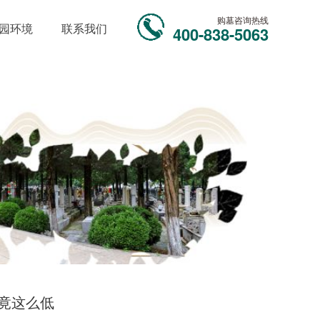
购墓咨询热线
园环境
联系我们
400-838-5063
用竟这么低