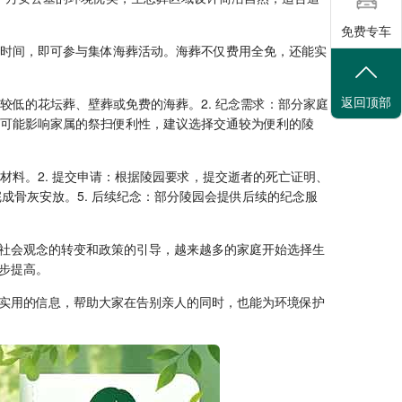
免费专车
约时间，即可参与集体海葬活动。海葬不仅费用全免，还能实
返回顶部
较低的花坛葬、壁葬或免费的海葬。2. 纪念需求：部分家庭
置可能影响家属的祭扫便利性，建议选择交通较为便利的陵
材料。2. 提交申请：根据陵园要求，提交逝者的死亡证明、
成骨灰安放。5. 后续纪念：部分陵园会提供后续的纪念服
社会观念的转变和政策的引导，越来越多的家庭开始选择生
步提高。
实用的信息，帮助大家在告别亲人的同时，也能为环境保护