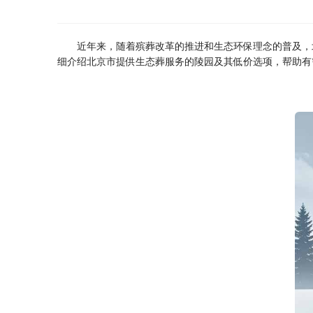
近年来，随着殡葬改革的推进和生态环保理念的普及，
细介绍北京市提供生态葬服务的陵园及其低价选项，帮助有